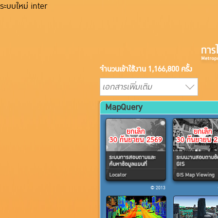
ระบบใหม่ inter
จำนวนเข้าใช้งาน 1,166,800 ครั้ง
MapQuery
© 2013