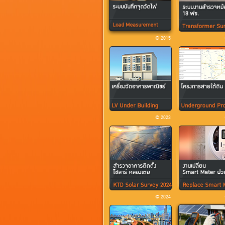
© 2015
© 2023
© 2024