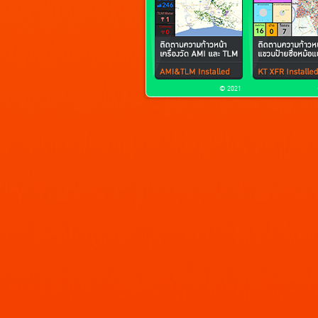
© 2021