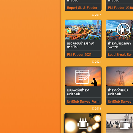
© 2017
© 2021
© 2018